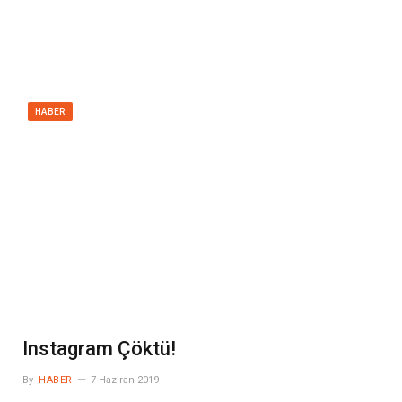
HABER
Instagram Çöktü!
By
HABER
7 Haziran 2019