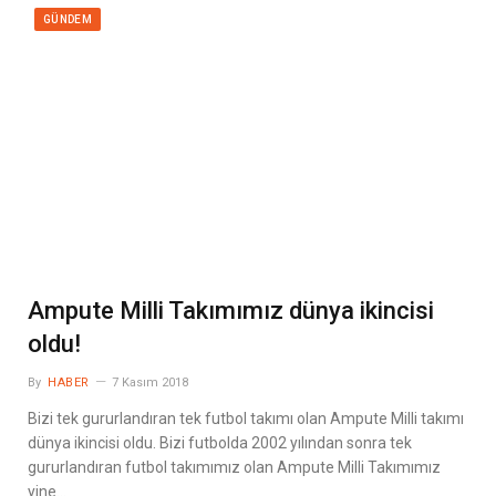
GÜNDEM
Ampute Milli Takımımız dünya ikincisi
oldu!
By
HABER
7 Kasım 2018
Bizi tek gururlandıran tek futbol takımı olan Ampute Milli takımı
dünya ikincisi oldu. Bizi futbolda 2002 yılından sonra tek
gururlandıran futbol takımımız olan Ampute Milli Takımımız
yine…