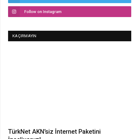
Follow on Instagram
KAÇIRMAYIN
TürkNet AKN’siz İnternet Paketini