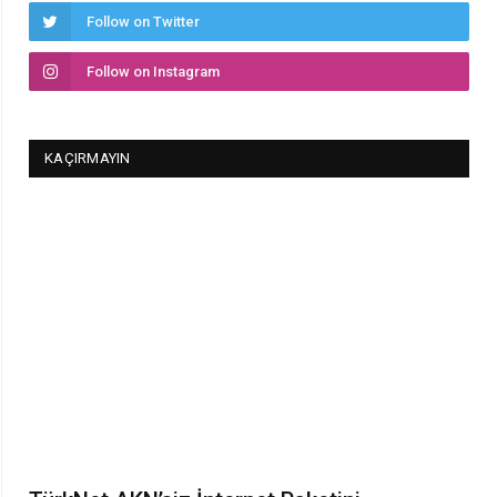
Follow on Twitter
Follow on Instagram
KAÇIRMAYIN