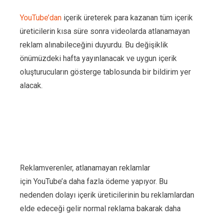
YouTube’dan
içerik üreterek para kazanan tüm içerik
üreticilerin kısa süre sonra videolarda atlanamayan
reklam alınabileceğini duyurdu. Bu değişiklik
önümüzdeki hafta yayınlanacak ve uygun içerik
oluşturucuların gösterge tablosunda bir bildirim yer
alacak.
Reklamverenler, atlanamayan reklamlar
için YouTube’a daha fazla ödeme yapıyor. Bu
nedenden dolayı içerik üreticilerinin bu reklamlardan
elde edeceği gelir normal reklama bakarak daha