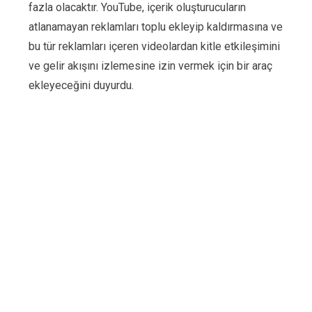
fazla olacaktır. YouTube, içerik oluşturucuların
atlanamayan reklamları toplu ekleyip kaldırmasına ve
bu tür reklamları içeren videolardan kitle etkileşimini
ve gelir akışını izlemesine izin vermek için bir araç
ekleyeceğini duyurdu.