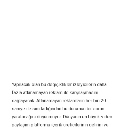
Yapılacak olan bu değişiklikler izleyicilerin daha
fazla atlanamayan reklam ile karşılaşmasını
sağlayacak. Atlanamayan reklamların her biri 20
saniye ile sınırladığından bu durumun bir sorun
yaratacağını düşünmüyor. Dünyanın en büyük video
paylaşım platformu içerik üreticilerinin gelirini ve