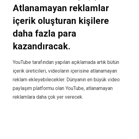
Atlanamayan reklamlar
içerik oluşturan kişilere
daha fazla para
kazandıracak.
YouTube tarafından yapılan açıklamada artık bütün
içerik üreticileri, videoların içerisine atlanamayan
reklam ekleyebilecekler. Dünyanın en büyük video
paylaşım platformu olan YouTube, atlanamayan
reklamlara daha çok yer verecek.