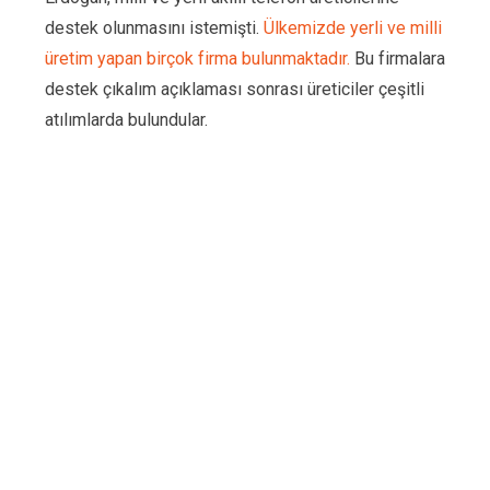
destek olunmasını istemişti.
Ülkemizde yerli ve milli
üretim yapan birçok firma bulunmaktadır.
Bu firmalara
destek çıkalım açıklaması sonrası üreticiler çeşitli
atılımlarda bulundular.