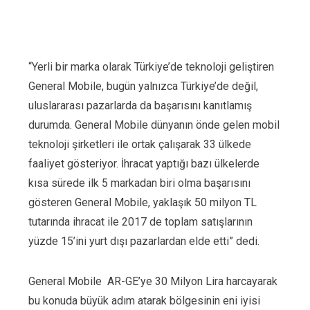
“Yerli bir marka olarak Türkiye’de teknoloji geliştiren
General Mobile, bugün yalnızca Türkiye’de değil,
uluslararası pazarlarda da başarısını kanıtlamış
durumda. General Mobile dünyanın önde gelen mobil
teknoloji şirketleri ile ortak çalışarak 33 ülkede
faaliyet gösteriyor. İhracat yaptığı bazı ülkelerde
kısa sürede ilk 5 markadan biri olma başarısını
gösteren General Mobile, yaklaşık 50 milyon TL
tutarında ihracat ile 2017 de toplam satışlarının
yüzde 15’ini yurt dışı pazarlardan elde etti” dedi.
General Mobile AR-GE’ye 30 Milyon Lira harcayarak
bu konuda büyük adım atarak bölgesinin eni iyisi