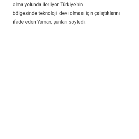
olma yolunda ilerliyor. Türkiye’nin
bölgesinde teknoloji devi olması için çalıştıklarını
ifade eden Yaman, şunları söyledi: