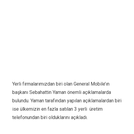
Yerli firmalarımızdan biri olan General Mobile’ın
başkanı Sebahattin Yaman önemli açıklamalarda
bulundu. Yaman tarafından yapılan açıklamalardan biri
ise ülkemizin en fazla satılan 3 yerli üretim
telefonundan biri olduklarını açıkladı.