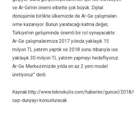
ve Ar-Ge’nin önemi elbette çok büyük. Dijital
dönüşümle birlikte ülkemizde de Ar-Ge çalışmaları
ivme kazanıyor. Bunun yaratacağı katma değer,
Türkiye’nin gelişiminde önemli bir rol oynayacaktır.
Ar-Ge çalışmalarımıza 2017 yılında yaklaşık 15
milyon TL yatırım yaptık ve 2018 sonu itibarıyla ise
yaklaşık 30 milyon TL yatırım yapmayı hedefliyoruz.
Ar-Ge Merkezimizde yılda en az 2 yeni model
üretiyoruz” dedi.
Kaynak:http://www.teknokulis.com/haberler/guncel/2018/
cep-dunyayi-konusturacak