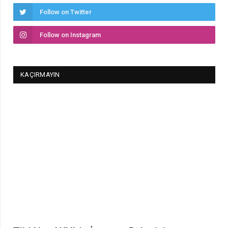
Follow on Twitter
Follow on Instagram
KAÇIRMAYIN