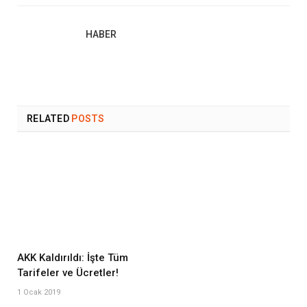
HABER
RELATED
POSTS
AKK Kaldırıldı: İşte Tüm
Tarifeler ve Ücretler!
1 Ocak 2019