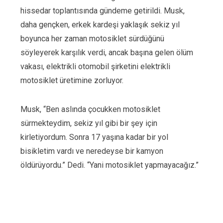
hissedar toplantısında gündeme getirildi. Musk,
daha gençken, erkek kardeşi yaklaşık sekiz yıl
boyunca her zaman motosiklet sürdüğünü
söyleyerek karşılık verdi, ancak başına gelen ölüm
vakası, elektrikli otomobil şirketini elektrikli
motosiklet üretimine zorluyor.
Musk, “Ben aslında çocukken motosiklet
sürmekteydim, sekiz yıl gibi bir şey için
kirletiyordum. Sonra 17 yaşına kadar bir yol
bisikletim vardı ve neredeyse bir kamyon
öldürüyordu.” Dedi. “Yani motosiklet yapmayacağız.”