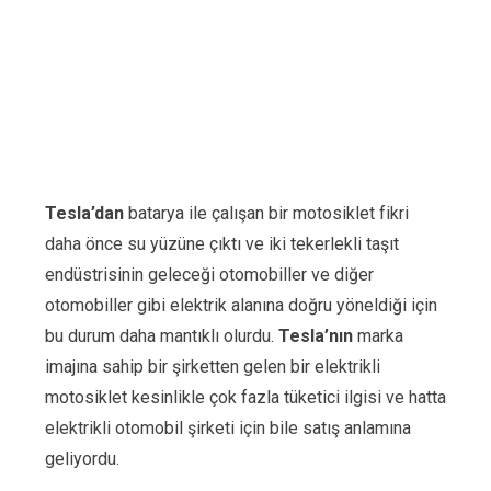
Tesla’dan
batarya ile çalışan bir motosiklet fikri
daha önce su yüzüne çıktı ve iki tekerlekli taşıt
endüstrisinin geleceği otomobiller ve diğer
otomobiller gibi elektrik alanına doğru yöneldiği için
bu durum daha mantıklı olurdu.
Tesla’nın
marka
imajına sahip bir şirketten gelen bir elektrikli
motosiklet kesinlikle çok fazla tüketici ilgisi ve hatta
elektrikli otomobil şirketi için bile satış anlamına
geliyordu.