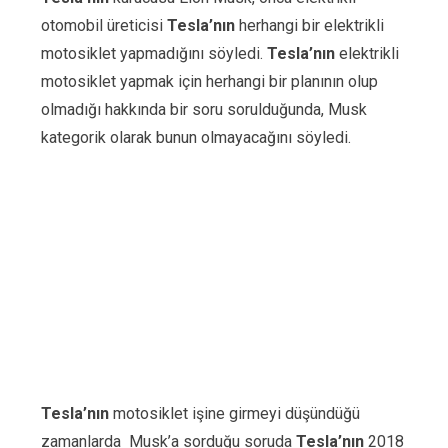
otomobil üreticisi
Tesla’nın
herhangi bir elektrikli
motosiklet yapmadığını söyledi.
Tesla’nın
elektrikli
motosiklet yapmak için herhangi bir planının olup
olmadığı hakkında bir soru sorulduğunda, Musk
kategorik olarak bunun olmayacağını söyledi.
Tesla’nın
motosiklet işine girmeyi düşündüğü
zamanlarda Musk’a sorduğu soruda
Tesla’nın
2018