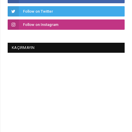
Follow on Twitter
Follow on Instagram
KAÇIRMAYIN