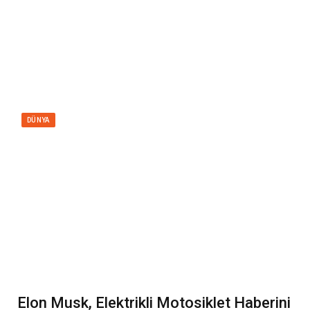
DÜNYA
Elon Musk, Elektrikli Motosiklet Haberini