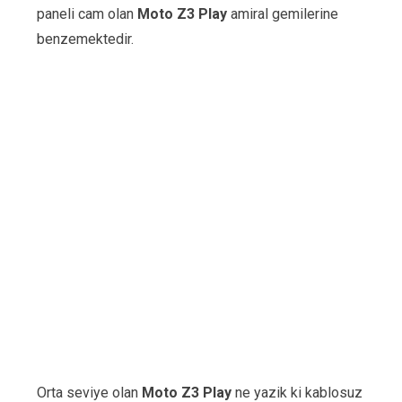
paneli cam olan
Moto Z3 Play
amiral gemilerine
benzemektedir.
Orta seviye olan
Moto Z3 Play
ne yazik ki kablosuz