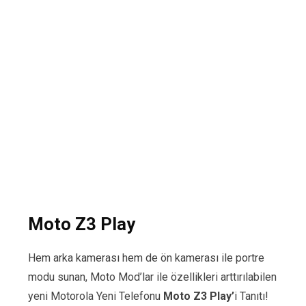
Moto Z3 Play
Hem arka kamerası hem de ön kamerası ile portre
modu sunan, Moto Mod’lar ile özellikleri arttırılabilen
yeni Motorola Yeni Telefonu
Moto Z3 Play’
i Tanıtı!