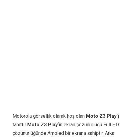
Motorola görsellik olarak hoş olan
Moto Z3 Play’
i
tanıttı!
Moto Z3 Play
‘in ekran çözünürlüğü Full HD
çözünürlüğünde Amoled bir ekrana sahiptir. Arka