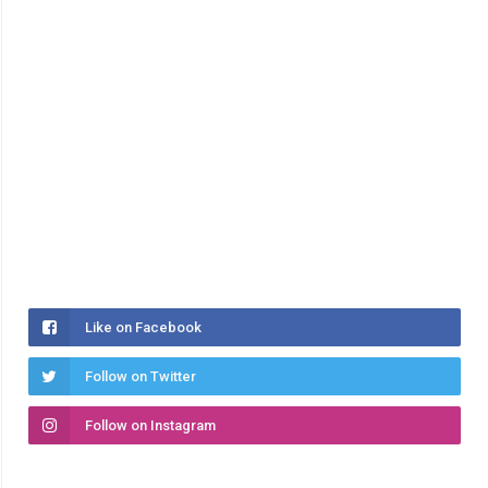
Like on Facebook
Follow on Twitter
Follow on Instagram