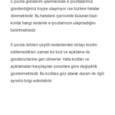
E-posta gönderim işlemlerinde e-postalarımız
gönderdiğimiz kişiye ulaşmıyor ise bizlere hatalar
dönmektedir. Bu hataların içerisinde bulunan bazı
konlar hangi nedenle e-postamızın ulaşmadığını
belirtmektedir.
E-posta iletileri çeşitli nedenlerden dolayı teslim
edilemedikleri zaman bir kod ve açıklama ile
göndericilerine geri dönerler. Hata kodları ve
açıklamaları karşılaşılan sorunlara göre değişiklik
göstermektedir. Bu kodlara göz atarak durum ile ilgili
ayrıntılı bilgi edinilebilir.