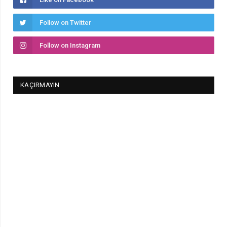
Follow on Twitter
Follow on Instagram
KAÇIRMAYIN