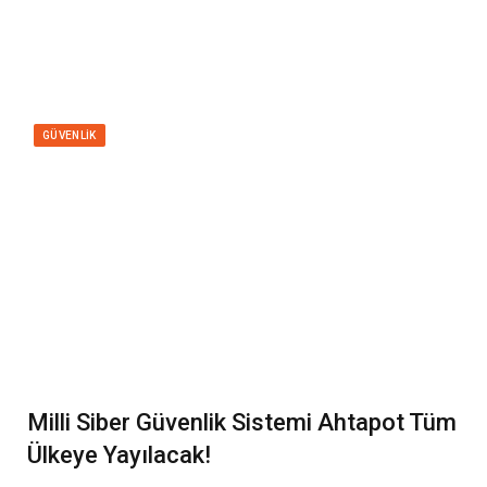
GÜVENLIK
Milli Siber Güvenlik Sistemi Ahtapot Tüm
Ülkeye Yayılacak!