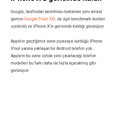
Google, tarafından tanıtılması beklenen yeni amiral
gemisi
Google Pixel 3XL
ile ilgili benchmark testleri
sızdırıldı ve iPhone X’in gerisinde kaldığı görünüyor.
Apple’ın geçtiğimiz sene piyasaya sürdüğü iPhone
X’nun yanına yaklaşan bir Android telefon yok.
Apple’ın bu sene içinde yeni çıkartacağı telefon
modelleri bu farkı daha da fazla açacakmış gibi
görünüyor.