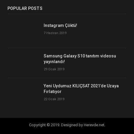
POPULAR POSTS
Instagram Çöktü!
7 Haziran 2019
Samsung Galaxy S10 tanıtım videosu
yayınlandı!
29 Ocak 2019
Yeni Uydumuz KILIÇSAT 2021’de Uzaya
Fırlatıyor
22 Ocak 2019
Copyright © 2019. Designed by Herevde.net.