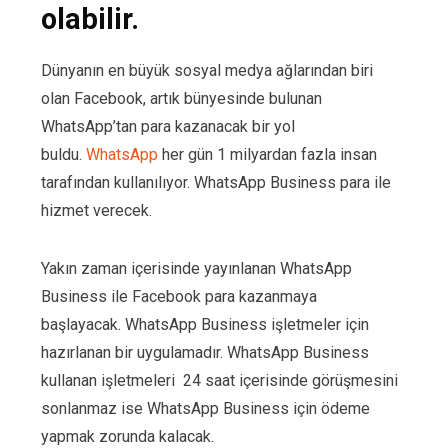
olabilir.
Dünyanın en büyük sosyal medya ağlarından biri
olan Facebook, artık bünyesinde bulunan
WhatsApp’tan para kazanacak bir yol
buldu.
WhatsApp
her gün 1 milyardan fazla insan
tarafından kullanılıyor. WhatsApp Business para ile
hizmet verecek.
Yakın zaman içerisinde yayınlanan WhatsApp
Business ile Facebook para kazanmaya
başlayacak. WhatsApp Business işletmeler için
hazırlanan bir uygulamadır. WhatsApp Business
kullanan işletmeleri 24 saat içerisinde görüşmesini
sonlanmaz ise WhatsApp Business için ödeme
yapmak zorunda kalacak.