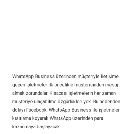
WhatsApp Business üzerinden müşteriyle iletişime
geçen işletmeler ilk öncelikle müşterisinden mesaj
almak zorundalar. Kısacası işletmelerin her zaman
müşteriye ulaşabilme özgürlükleri yok. Bu nedenden
dolayı Facebook, WhatsApp Business ile işletmeler
kısıtlama koyarak WhatsApp üzerinden para
kazanmaya başlayacak.