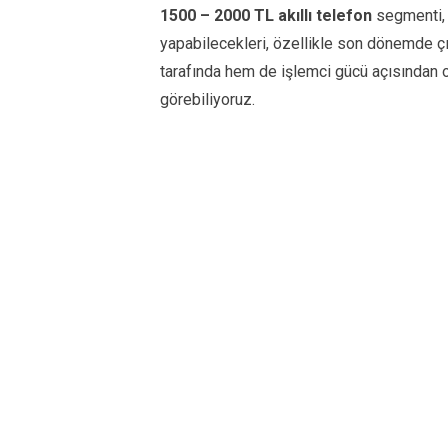
1500 – 2000 TL akıllı telefon
segmenti, k
yapabilecekleri, özellikle son dönemde ç
tarafında hem de işlemci gücü açısından 
görebiliyoruz.