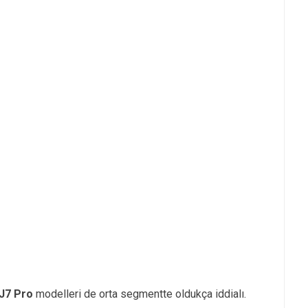
 J7 Pro
modelleri de orta segmentte oldukça iddialı.