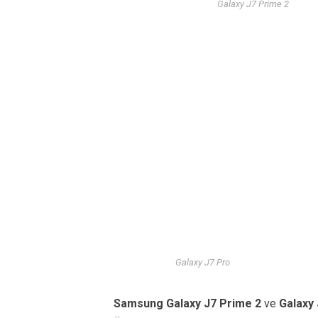
Galaxy J7 Prime 2
Galaxy J7 Pro
Samsung Galaxy J7 Prime 2
ve
Galaxy