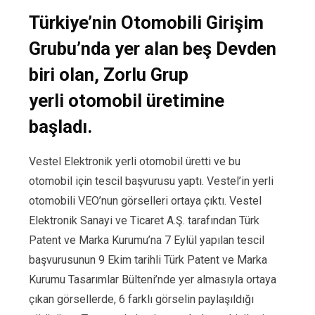
Türkiye’nin Otomobili Girişim
Grubu’nda yer alan beş Devden
biri olan, Zorlu Grup
yerli otomobil üretimine
başladı.
Vestel Elektronik yerli otomobil üretti ve bu
otomobil için tescil başvurusu yaptı. Vestel’in yerli
otomobili VEO’nun görselleri ortaya çıktı. Vestel
Elektronik Sanayi ve Ticaret A.Ş. tarafından Türk
Patent ve Marka Kurumu’na 7 Eylül yapılan tescil
başvurusunun 9 Ekim tarihli Türk Patent ve Marka
Kurumu Tasarımlar Bülteni’nde yer almasıyla ortaya
çıkan görsellerde, 6 farklı görselin paylaşıldığı