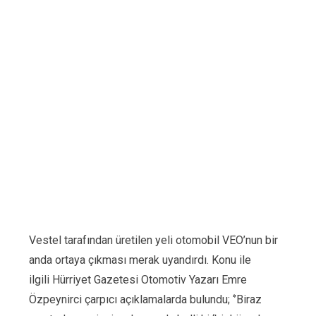
Vestel tarafından üretilen yeli otomobil VEO’nun bir
anda ortaya çıkması merak uyandırdı. Konu ile
ilgili Hürriyet Gazetesi Otomotiv Yazarı Emre
Özpeynirci çarpıcı açıklamalarda bulundu; ‘’Biraz