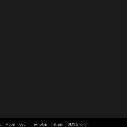
t
Mobil
Oyun
Teknoloji
İletişim
SMS Bildirimi