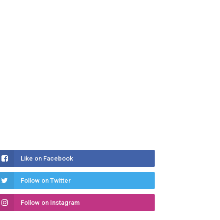
Like on Facebook
Follow on Twitter
Follow on Instagram