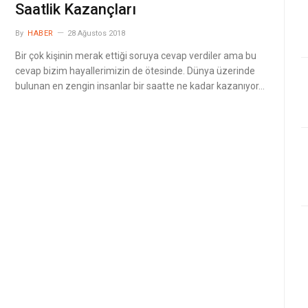
Saatlik Kazançları
By
HABER
28 Ağustos 2018
Bir çok kişinin merak ettiği soruya cevap verdiler ama bu
cevap bizim hayallerimizin de ötesinde. Dünya üzerinde
bulunan en zengin insanlar bir saatte ne kadar kazanıyor…