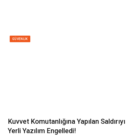
GÜVENLIK
Kuvvet Komutanlığına Yapılan Saldırıyı
Yerli Yazılım Engelledi!