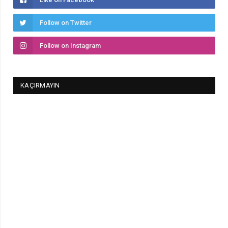
Follow on Twitter
Follow on Instagram
KAÇIRMAYIN