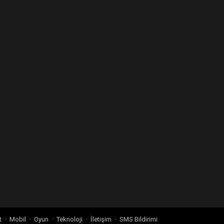
t
Mobil
Oyun
Teknoloji
İletişim
SMS Bildirimi