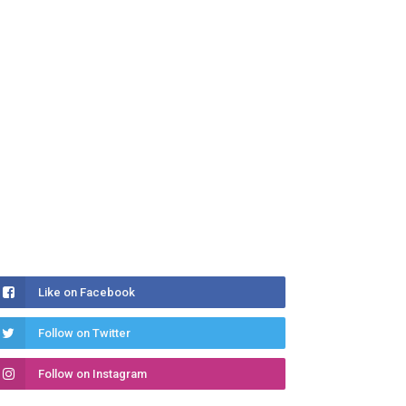
Like on Facebook
Follow on Twitter
Follow on Instagram