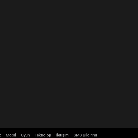
t
Mobil
Oyun
Teknoloji
İletişim
SMS Bildirimi