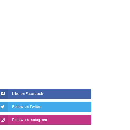
Like on Facebook
Follow on Twitter
Follow on Instagram