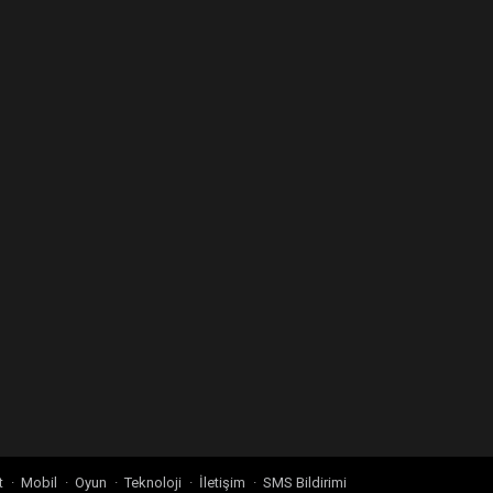
t
Mobil
Oyun
Teknoloji
İletişim
SMS Bildirimi