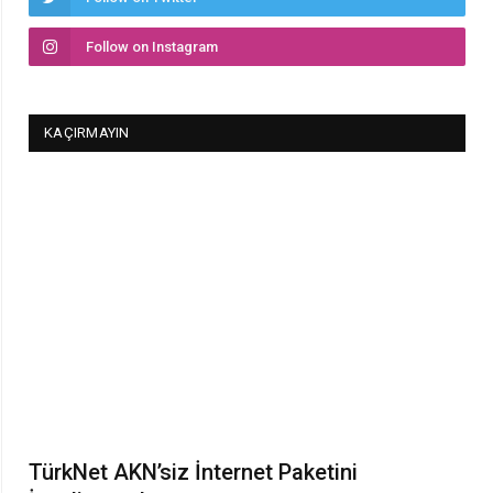
Follow on Instagram
KAÇIRMAYIN
TürkNet AKN’siz İnternet Paketini