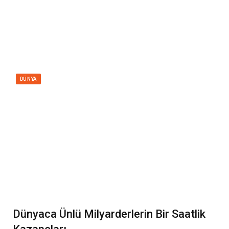
DÜNYA
Dünyaca Ünlü Milyarderlerin Bir Saatlik