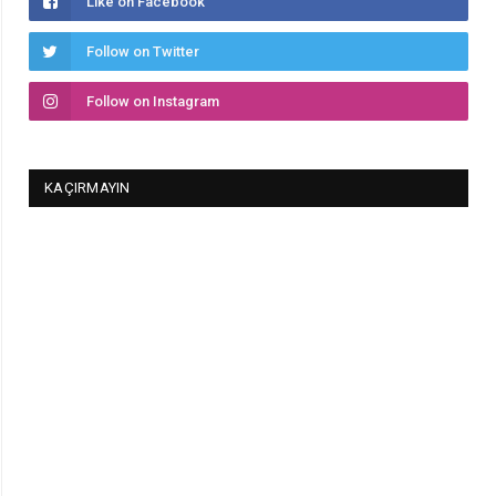
Like on Facebook
Follow on Twitter
Follow on Instagram
KAÇIRMAYIN