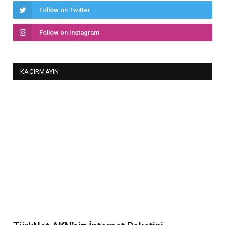
Follow on Twitter
Follow on Instagram
KAÇIRMAYIN