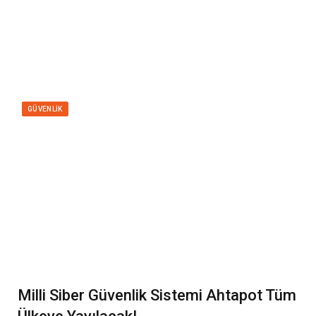
GÜVENLIK
Milli Siber Güvenlik Sistemi Ahtapot Tüm