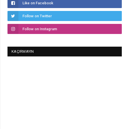
Like on Facebook
Follow on Twitter
Follow on Instagram
KAÇIRMAYIN