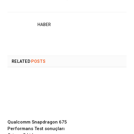
HABER
RELATED
POSTS
Qualcomm Snapdragon 675
Performans Test sonuçları