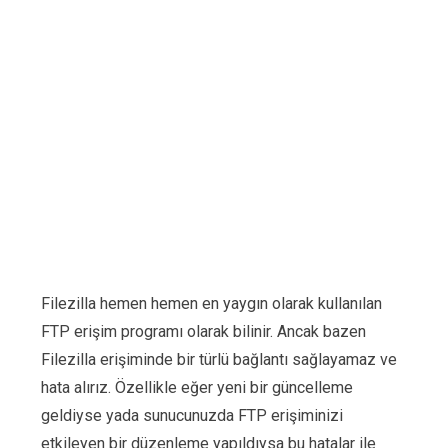
Filezilla hemen hemen en yaygın olarak kullanılan
FTP erişim programı olarak bilinir. Ancak bazen
Filezilla erişiminde bir türlü bağlantı sağlayamaz ve
hata alırız. Özellikle eğer yeni bir güncelleme
geldiyse yada sunucunuzda FTP erişiminizi
etkileyen bir düzenleme yapıldıysa bu hatalar ile