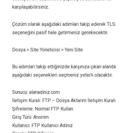
karşılaşabilirsiniz.
Çözüm olarak aşağıdaki adımları takip ederek TLS
seçeneğini pasif hale getirmeniz gerekecektir.
Dosya > Site Yöneticisi > Yeni Site
Bu adımları takip ettiğinizde karşınıza çıkan alanda
aşağıdaki seçenekleri seçmeniz yeterli olacaktır.
Sunucu: alanadiniz.com
İletişim Kuralı: FTP – Dosya Aktarım İletişim Kuralı
Şifreleme: Normal FTP Kullan
Giriş Türü: Anonim
Kullanıcı: FTP Kullanıcı Adınız