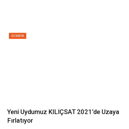
GÜNDEM
Yeni Uydumuz KILIÇSAT 2021’de Uzaya
Fırlatıyor