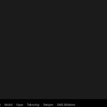
t
Mobil
Oyun
Teknoloji
İletişim
SMS Bildirimi