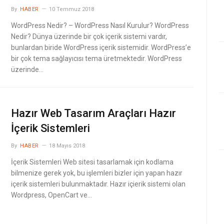
By
HABER
10 Temmuz 2018
WordPress Nedir? – WordPress Nasıl Kurulur? WordPress
Nedir?​ Dünya üzerinde bir çok içerik sistemi vardır,
bunlardan biride WordPress içerik sistemidir. WordPress’e
bir çok tema sağlayıcısı tema üretmektedir. WordPress
üzerinde…
Hazır Web Tasarım Araçları Hazır
İçerik Sistemleri
By
HABER
18 Mayıs 2018
İçerik Sistemleri Web sitesi tasarlamak için kodlama
bilmenize gerek yok, bu işlemleri bizler için yapan hazır
içerik sistemleri bulunmaktadır. Hazır içierik sistemi olan
Wordpress, OpenCart ve…