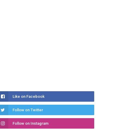
Like on Facebook
Follow on Twitter
Follow on Instagram