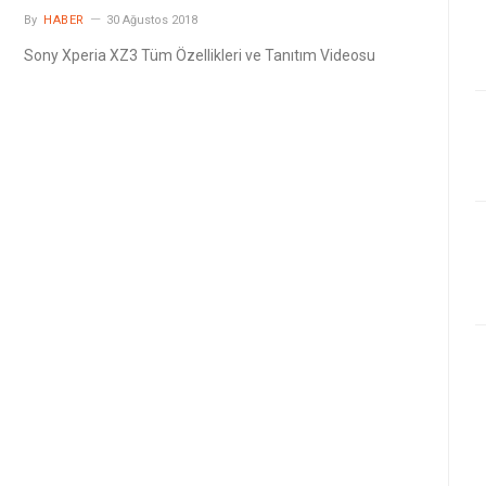
By
HABER
30 Ağustos 2018
Sony Xperia XZ3 Tüm Özellikleri ve Tanıtım Videosu