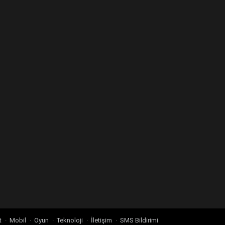
t
Mobil
Oyun
Teknoloji
İletişim
SMS Bildirimi