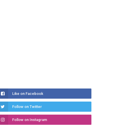
Like on Facebook
Follow on Twitter
Follow on Instagram