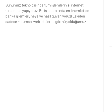
Günümüz teknolojisinde tüm işlemlerinizi internet
üzerinden yapıyoruz. Bu işler arasında en önemlisi ise
banka işlemleri, neye ve nasıl güveniyoruz! Eskiden
sadece kurumsal web sitelerde görmüş olduğumuz…