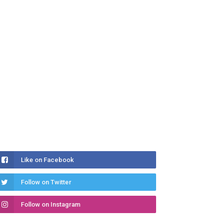
Like on Facebook
Follow on Twitter
Follow on Instagram