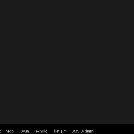
t
Mobil
Oyun
Teknoloji
İletişim
SMS Bildirimi