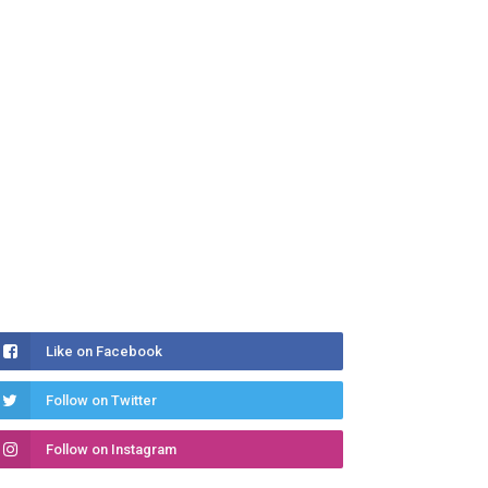
Like on Facebook
Follow on Twitter
Follow on Instagram