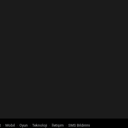
t
Mobil
Oyun
Teknoloji
İletişim
SMS Bildirimi