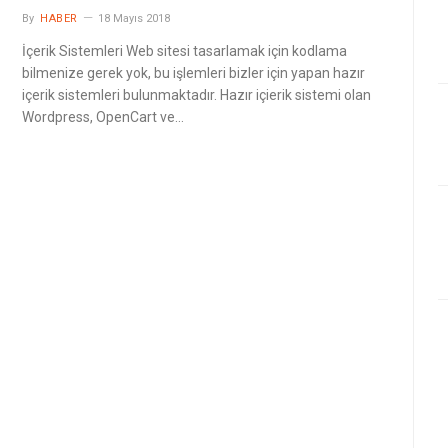
By
HABER
18 Mayıs 2018
İçerik Sistemleri Web sitesi tasarlamak için kodlama
bilmenize gerek yok, bu işlemleri bizler için yapan hazır
içerik sistemleri bulunmaktadır. Hazır içierik sistemi olan
Wordpress, OpenCart ve…