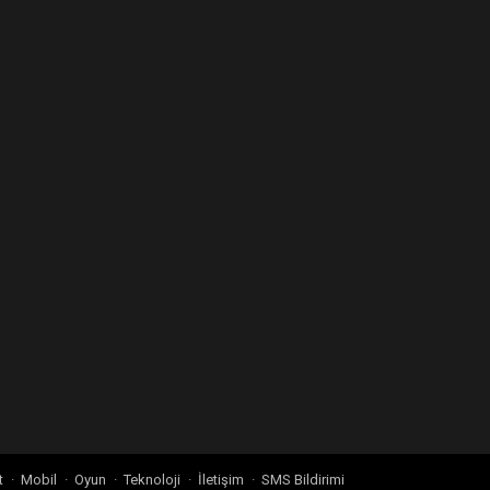
t
Mobil
Oyun
Teknoloji
İletişim
SMS Bildirimi