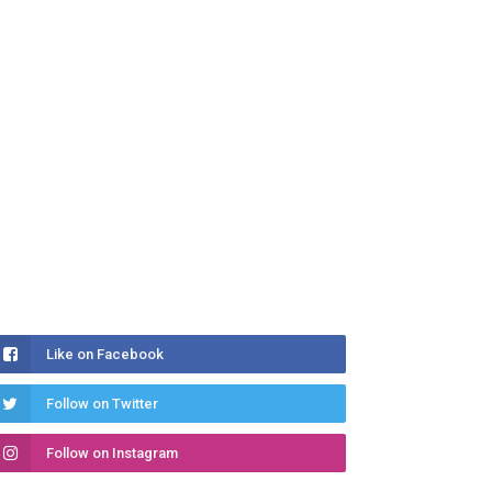
Like on Facebook
Follow on Twitter
Follow on Instagram