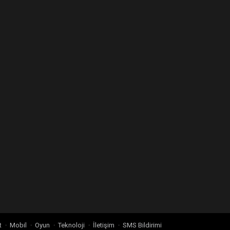
t
Mobil
Oyun
Teknoloji
İletişim
SMS Bildirimi