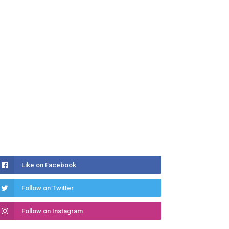
Like on Facebook
Follow on Twitter
Follow on Instagram