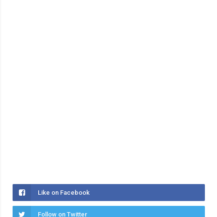
Like on Facebook
Follow on Twitter