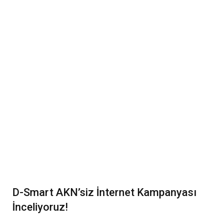
D-Smart AKN’siz İnternet Kampanyası
İnceliyoruz!