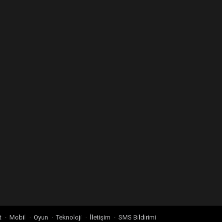
t
Mobil
Oyun
Teknoloji
İletişim
SMS Bildirimi