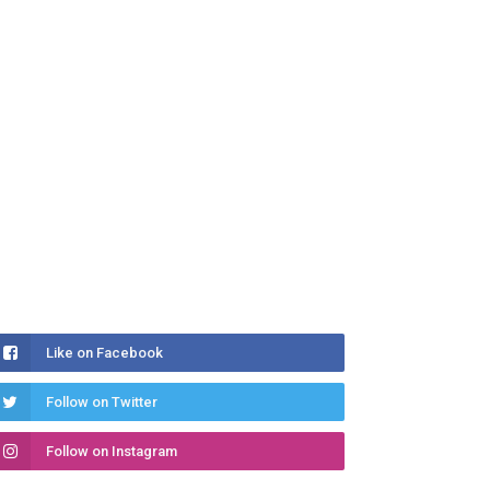
Like on Facebook
Follow on Twitter
Follow on Instagram