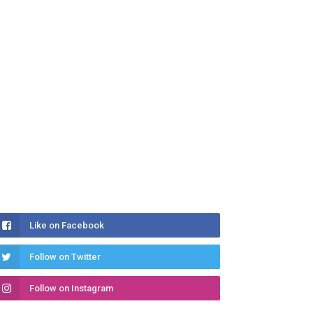
Like on Facebook
Follow on Twitter
Follow on Instagram