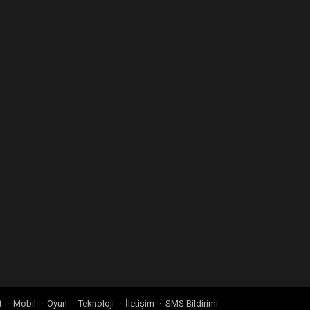
t
Mobil
Oyun
Teknoloji
İletişim
SMS Bildirimi