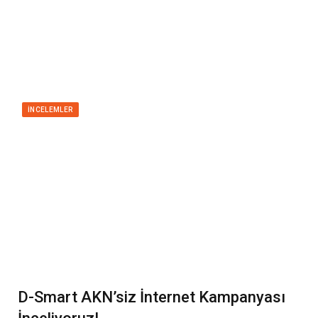
İNCELEMLER
D-Smart AKN’siz İnternet Kampanyası