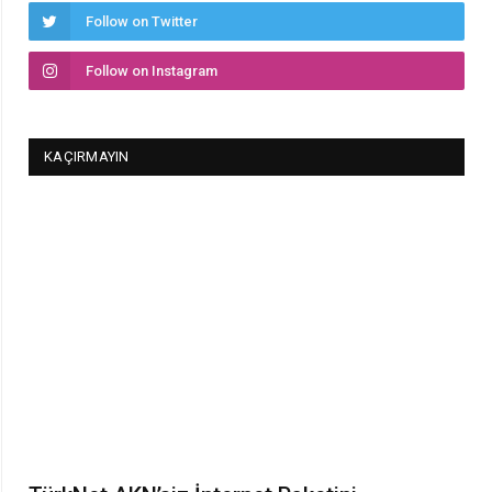
Follow on Twitter
Follow on Instagram
KAÇIRMAYIN